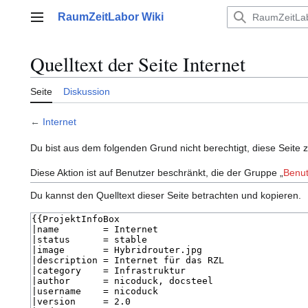
Zum
RaumZeitLabor Wiki
Inhalt
Hauptmenü
springen
Quelltext der Seite Internet
Seite
Diskussion
←
Internet
Du bist aus dem folgenden Grund nicht berechtigt, diese Seite 
Diese Aktion ist auf Benutzer beschränkt, die der Gruppe „
Benut
Du kannst den Quelltext dieser Seite betrachten und kopieren.