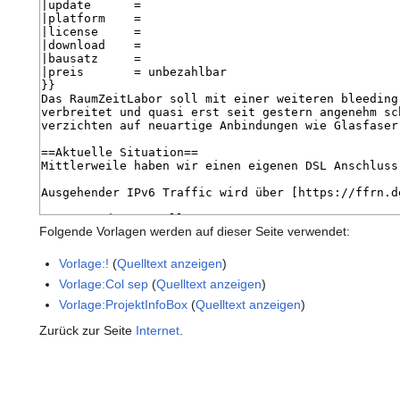
Folgende Vorlagen werden auf dieser Seite verwendet:
Vorlage:!
(
Quelltext anzeigen
)
Vorlage:Col sep
(
Quelltext anzeigen
)
Vorlage:ProjektInfoBox
(
Quelltext anzeigen
)
Zurück zur Seite
Internet
.