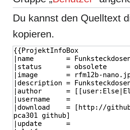
Du kannst den Quelltext d
kopieren.