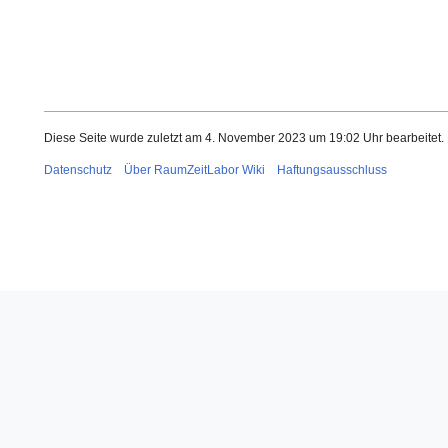
Diese Seite wurde zuletzt am 4. November 2023 um 19:02 Uhr bearbeitet.
Datenschutz
Über RaumZeitLabor Wiki
Haftungsausschluss