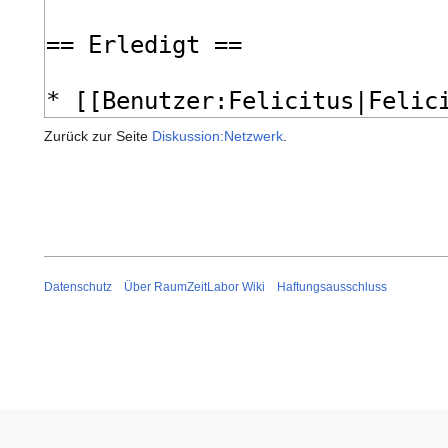
Zurück zur Seite
Diskussion:Netzwerk
.
Datenschutz
Über RaumZeitLabor Wiki
Haftungsausschluss