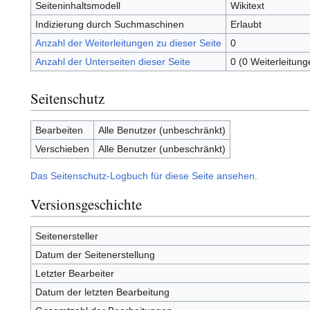
Seiteninhaltsmodell
Wikitext
Indizierung durch Suchmaschinen
Erlaubt
Anzahl der Weiterleitungen zu dieser Seite
0
Anzahl der Unterseiten dieser Seite
0 (0 Weiterleitung
Seitenschutz
Bearbeiten
Alle Benutzer (unbeschränkt)
Verschieben
Alle Benutzer (unbeschränkt)
Das Seitenschutz-Logbuch für diese Seite ansehen.
Versionsgeschichte
Seitenersteller
Datum der Seitenerstellung
Letzter Bearbeiter
Datum der letzten Bearbeitung