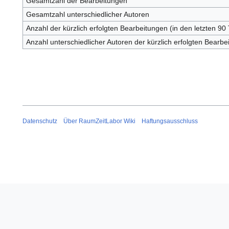
Gesamtzahl der Bearbeitungen
Gesamtzahl unterschiedlicher Autoren
Anzahl der kürzlich erfolgten Bearbeitungen (in den letzten 90
Anzahl unterschiedlicher Autoren der kürzlich erfolgten Bearbe
Datenschutz
Über RaumZeitLabor Wiki
Haftungsausschluss