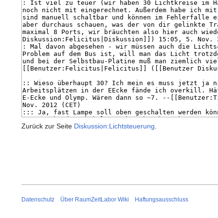
Zurück zur Seite
Diskussion:Lichtsteuerung
.
Datenschutz
Über RaumZeitLabor Wiki
Haftungsausschluss