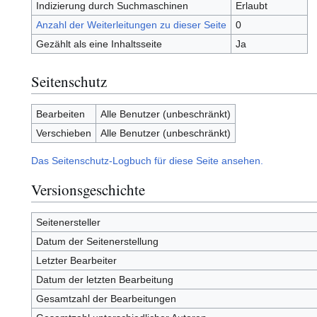
Indizierung durch Suchmaschinen
Erlaubt
Anzahl der Weiterleitungen zu dieser Seite
0
Gezählt als eine Inhaltsseite
Ja
Seitenschutz
Bearbeiten
Alle Benutzer (unbeschränkt)
Verschieben
Alle Benutzer (unbeschränkt)
Das Seitenschutz-Logbuch für diese Seite ansehen.
Versionsgeschichte
Seitenersteller
Datum der Seitenerstellung
Letzter Bearbeiter
Datum der letzten Bearbeitung
Gesamtzahl der Bearbeitungen