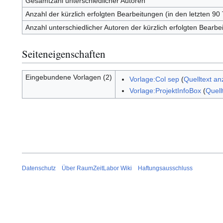
Gesamtzahl unterschiedlicher Autoren
Anzahl der kürzlich erfolgten Bearbeitungen (in den letzten 90
Anzahl unterschiedlicher Autoren der kürzlich erfolgten Bearbe
Seiteneigenschaften
Eingebundene Vorlagen (2)
Vorlage:Col sep
(
Quelltext an
Vorlage:ProjektInfoBox
(
Quell
Datenschutz
Über RaumZeitLabor Wiki
Haftungsausschluss