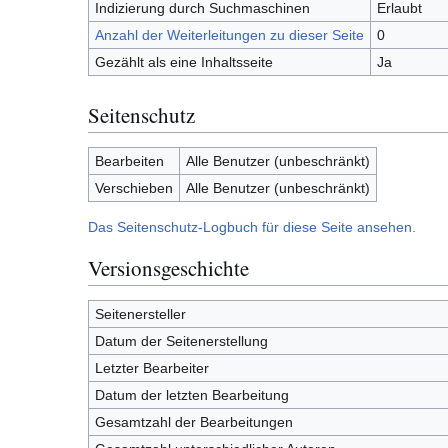
Indizierung durch Suchmaschinen
Erlaubt
Anzahl der Weiterleitungen zu dieser Seite
0
Gezählt als eine Inhaltsseite
Ja
Seitenschutz
Bearbeiten
Alle Benutzer (unbeschränkt)
Verschieben
Alle Benutzer (unbeschränkt)
Das Seitenschutz-Logbuch für diese Seite ansehen.
Versionsgeschichte
Seitenersteller
Datum der Seitenerstellung
Letzter Bearbeiter
Datum der letzten Bearbeitung
Gesamtzahl der Bearbeitungen