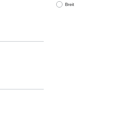
Breit