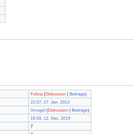
Felicia
(
Diskussion
|
Beiträge
)
22:57, 17. Jan. 2013
Urvogel
(
Diskussion
|
Beiträge
)
18:59, 12. Dez. 2019
7