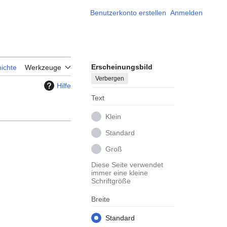
Benutzerkonto erstellen
Anmelden
Erscheinungsbild
ichte
Werkzeuge
Verbergen
Hilfe
Text
Klein
Standard
Groß
Diese Seite verwendet
immer eine kleine
Schriftgröße
Breite
Standard