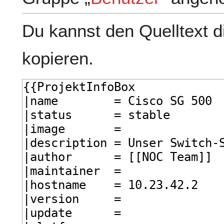
Du kannst den Quelltext d
kopieren.