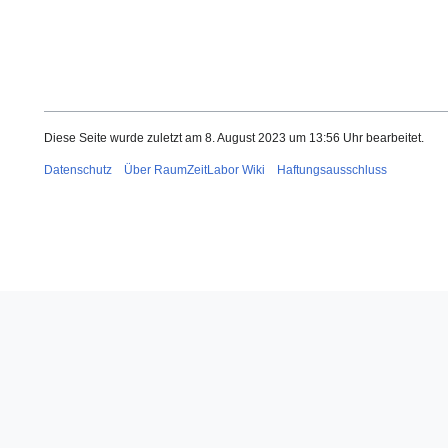
Diese Seite wurde zuletzt am 8. August 2023 um 13:56 Uhr bearbeitet.
Datenschutz
Über RaumZeitLabor Wiki
Haftungsausschluss