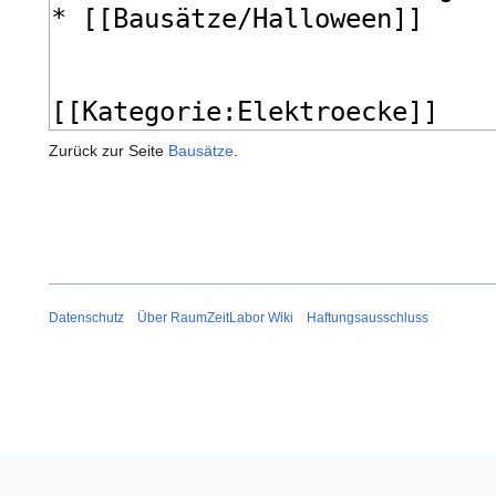
Zurück zur Seite
Bausätze
.
Datenschutz
Über RaumZeitLabor Wiki
Haftungsausschluss