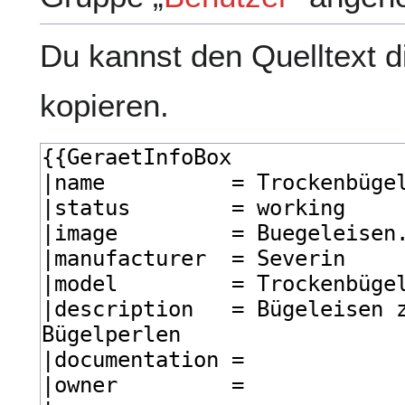
Du kannst den Quelltext d
kopieren.